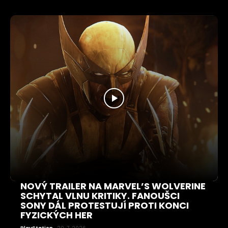
NOVÝ TRAILER NA MARVEL’S WOLVERINE
SCHYTAL VLNU KRITIKY. FANOUŠCI
SONY DÁL PROTESTUJÍ PROTI KONCI
FYZICKÝCH HER