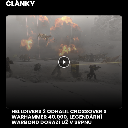
ČLÁNKY
HELLDIVERS 2 ODHALIL CROSSOVER S
WARHAMMER 40,000. LEGENDÁRNÍ
WARBOND DORAZÍ UŽ V SRPNU