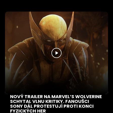
NOVÝ TRAILER NA MARVEL’S WOLVERINE
SCHYTAL VLNU KRITIKY. FANOUŠCI
SONY DÁL PROTESTUJÍ PROTI KONCI
FYZICKÝCH HER