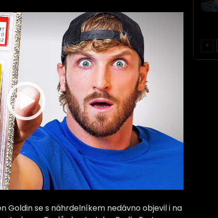
en Goldin se s náhrdelníkem nedávno objevil i na