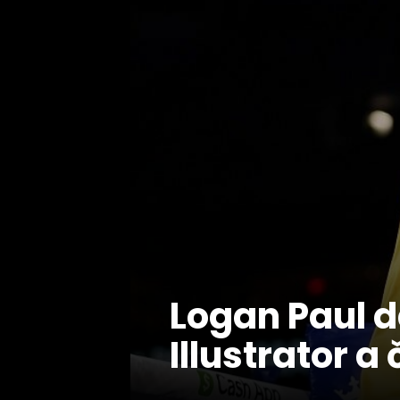
Logan Paul d
Illustrator a