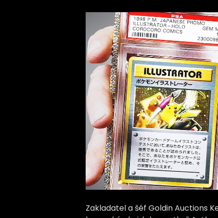
Zakladatel a šéf Goldin Auctions K