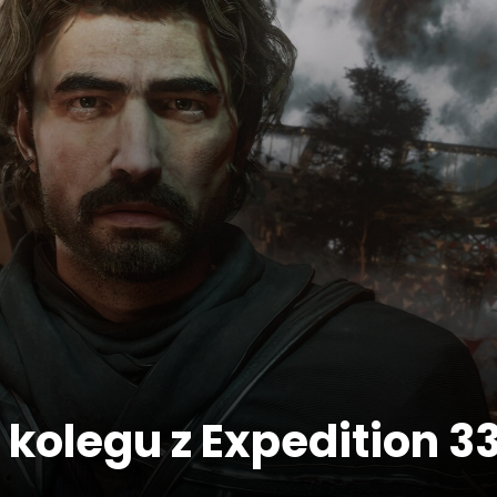
 kolegu z Expedition 3