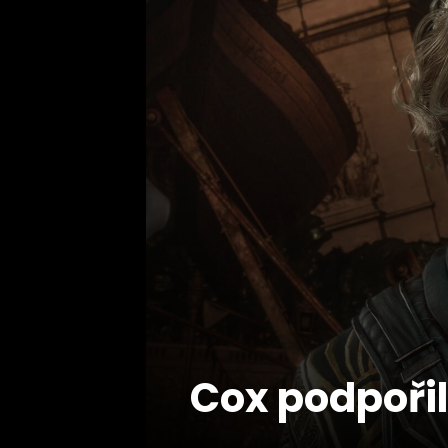
Cox podpořil