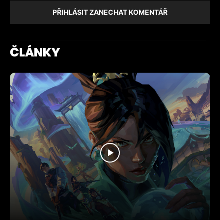
PŘIHLÁSIT ZANECHAT KOMENTÁŘ
ČLÁNKY