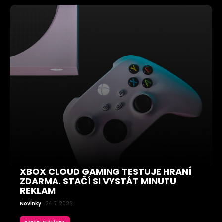
XBOX CLOUD GAMING TESTUJE HRANÍ
ZDARMA. STAČÍ SI VYSTÁT MINUTU
REKLAM
Novinky
24. 7. 2026