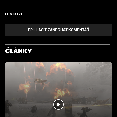
DISKUZE:
PŘIHLÁSIT ZANECHAT KOMENTÁŘ
ČLÁNKY