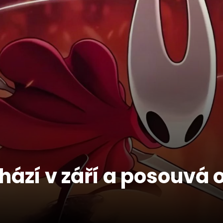
hází v září a posouvá 