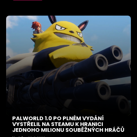
PALWORLD 1.0 PO PLNÉM VYDÁNÍ
VYSTŘELIL NA STEAMU K HRANICI
JEDNOHO MILIONU SOUBĚŽNÝCH HRÁČŮ