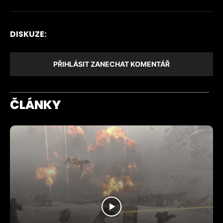
DISKUZE:
PŘIHLÁSIT ZANECHAT KOMENTÁŘ
ČLÁNKY