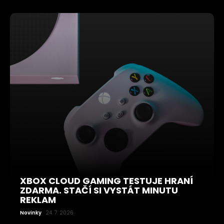
XBOX CLOUD GAMING TESTUJE HRANÍ
ZDARMA. STAČÍ SI VYSTÁT MINUTU
REKLAM
Novinky
24. 7. 2026