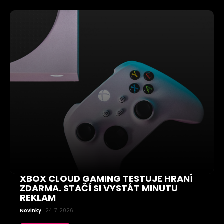
XBOX CLOUD GAMING TESTUJE HRANÍ
ZDARMA. STAČÍ SI VYSTÁT MINUTU
REKLAM
Novinky
24. 7. 2026