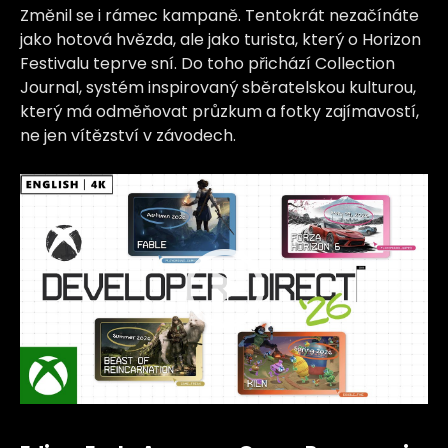
Změnil se i rámec kampaně. Tentokrát nezačínáte
jako hotová hvězda, ale jako turista, který o Horizon
Festivalu teprve sní. Do toho přichází Collection
Journal, systém inspirovaný sběratelskou kulturou,
který má odměňovat průzkum a fotky zajímavostí,
ne jen vítězství v závodech.