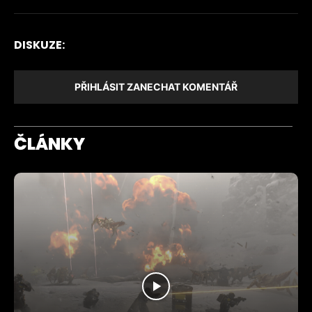
DISKUZE:
PŘIHLÁSIT ZANECHAT KOMENTÁŘ
ČLÁNKY